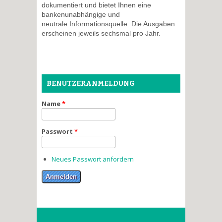
dokumentiert und bietet Ihnen eine
bankenunabhängige und
neutrale Informationsquelle. Die Ausgaben
erscheinen jeweils sechsmal pro Jahr.
BENUTZERANMELDUNG
Name
*
Passwort
*
Neues Passwort anfordern