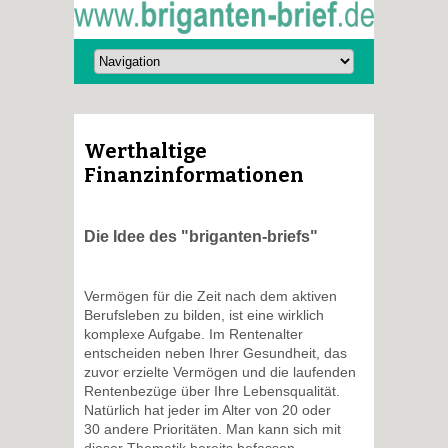
Werthaltige
Finanzinformationen
Die Idee des "briganten-briefs"
Vermögen für die Zeit nach dem aktiven
Berufsleben zu bilden, ist eine wirklich
komplexe Aufgabe. Im Rentenalter
entscheiden neben Ihrer Gesundheit, das
zuvor erzielte Vermögen und die laufenden
Rentenbezüge über Ihre Lebensqualität.
Natürlich hat jeder im Alter von 20 oder
30 andere Prioritäten. Man kann sich mit